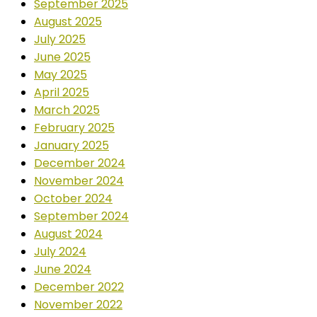
September 2025
August 2025
July 2025
June 2025
May 2025
April 2025
March 2025
February 2025
January 2025
December 2024
November 2024
October 2024
September 2024
August 2024
July 2024
June 2024
December 2022
November 2022