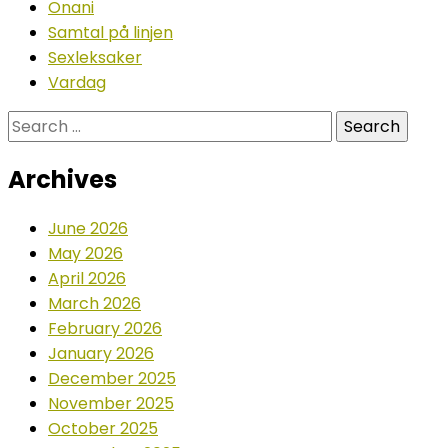
Onani
Samtal på linjen
Sexleksaker
Vardag
Search
for:
Archives
June 2026
May 2026
April 2026
March 2026
February 2026
January 2026
December 2025
November 2025
October 2025