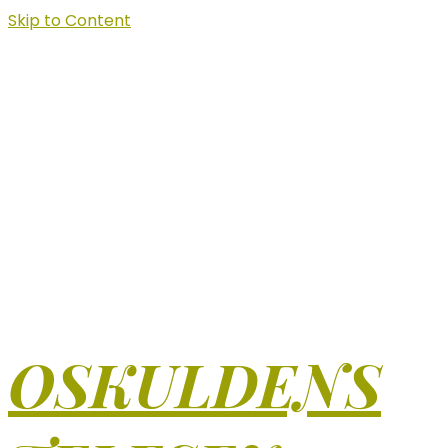
Skip to Content
OSKULDENS