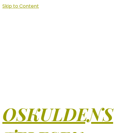
Skip to Content
OSKULDENS