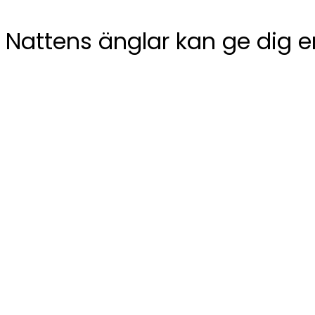
Nattens änglar kan ge dig e