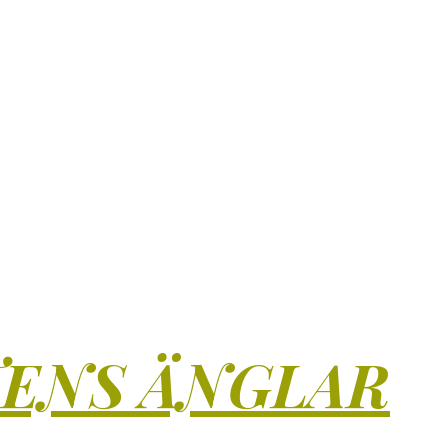
TENS ÄNGLAR