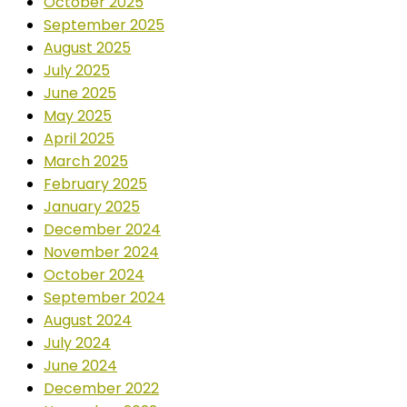
October 2025
September 2025
August 2025
July 2025
June 2025
May 2025
April 2025
March 2025
February 2025
January 2025
December 2024
November 2024
October 2024
September 2024
August 2024
July 2024
June 2024
December 2022