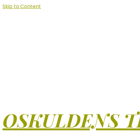
Skip to Content
OSKULDENS T