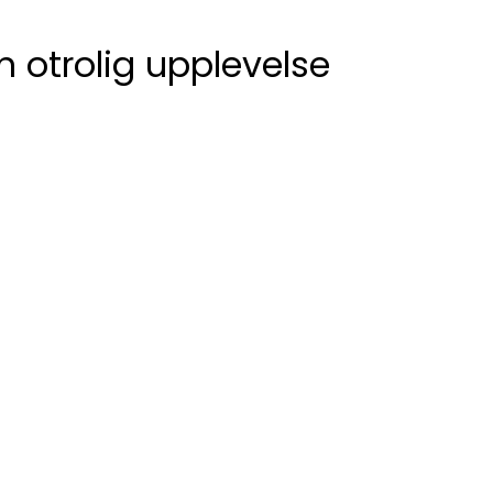
n otrolig upplevelse