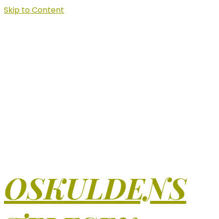
Skip to Content
OSKULDENS