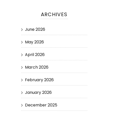
ARCHIVES
June 2026
May 2026
April 2026
March 2026
February 2026
January 2026
December 2025