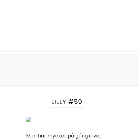
LILLY #59
Man har mycket på gång i livet