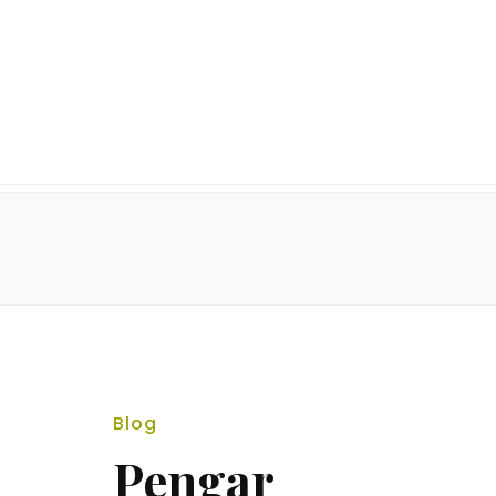
Blog
Pengar