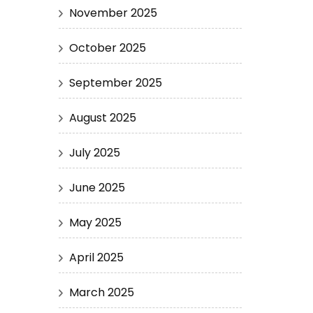
November 2025
October 2025
September 2025
August 2025
July 2025
June 2025
May 2025
April 2025
March 2025