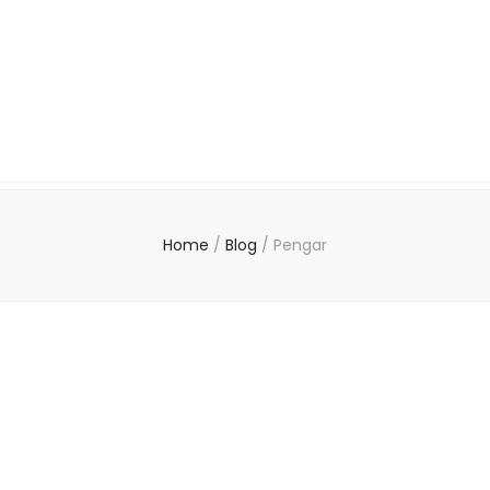
Home
/
Blog
/
Pengar