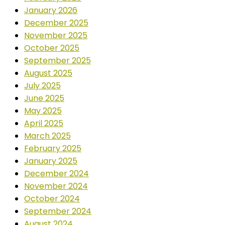
January 2026
December 2025
November 2025
October 2025
September 2025
August 2025
July 2025
June 2025
May 2025
April 2025
March 2025
February 2025
January 2025
December 2024
November 2024
October 2024
September 2024
August 2024