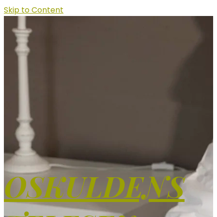
Skip to Content
OSKULDENS