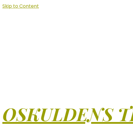
Skip to Content
OSKULDENS T