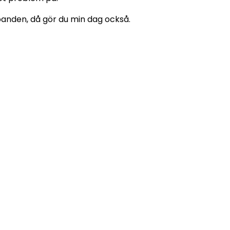
lbanden, då gör du min dag också.