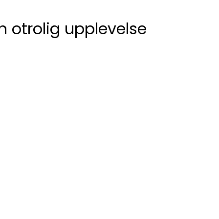
n otrolig upplevelse