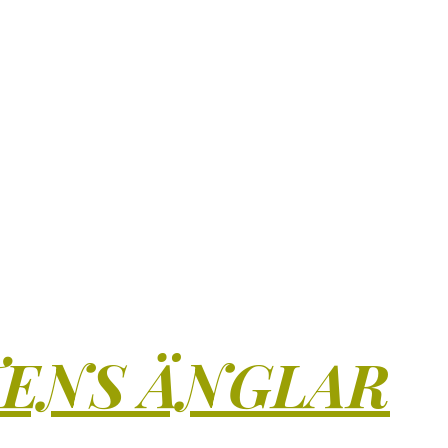
TENS ÄNGLAR