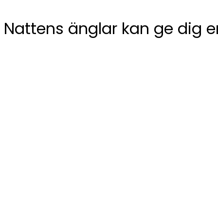
Nattens änglar kan ge dig e