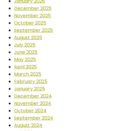
January 2026
December 2025
November 2025
October 2025
September 2025
August 2025
July 2025
June 2025
May 2025
April 2025
March 2025
February 2025
January 2025
December 2024
November 2024
October 2024
September 2024
August 2024