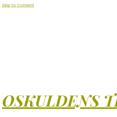
Skip to Content
OSKULDENS T