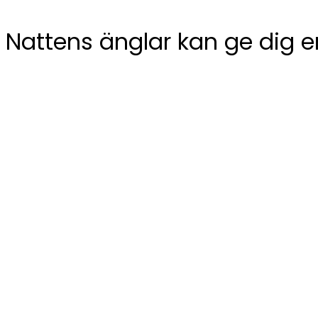
Nattens änglar kan ge dig e