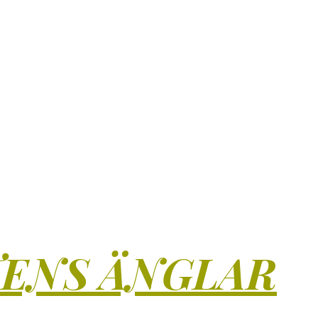
TENS ÄNGLAR