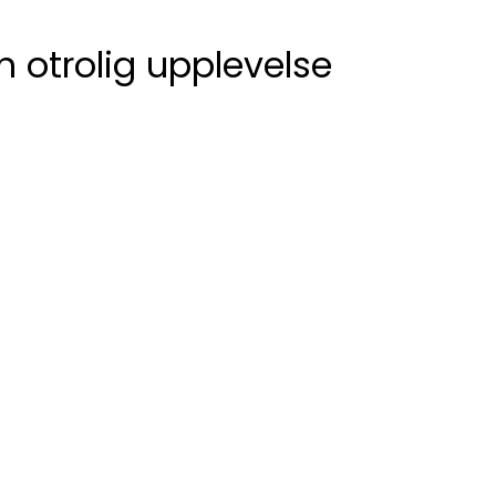
n otrolig upplevelse