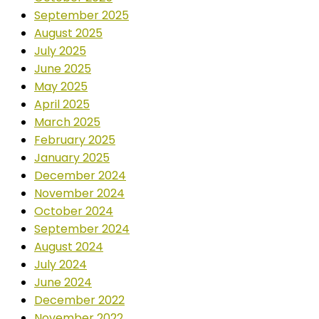
September 2025
August 2025
July 2025
June 2025
May 2025
April 2025
March 2025
February 2025
January 2025
December 2024
November 2024
October 2024
September 2024
August 2024
July 2024
June 2024
December 2022
November 2022