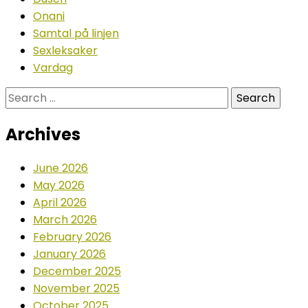
Onani
Samtal på linjen
Sexleksaker
Vardag
Search
for:
Archives
June 2026
May 2026
April 2026
March 2026
February 2026
January 2026
December 2025
November 2025
October 2025