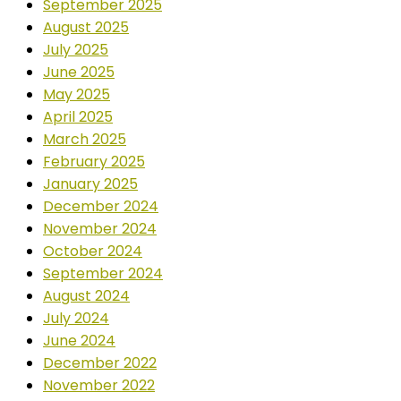
September 2025
August 2025
July 2025
June 2025
May 2025
April 2025
March 2025
February 2025
January 2025
December 2024
November 2024
October 2024
September 2024
August 2024
July 2024
June 2024
December 2022
November 2022