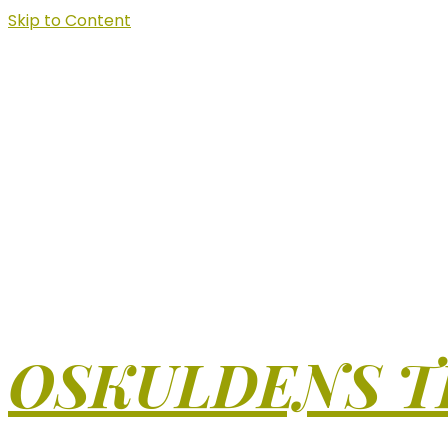
Skip to Content
OSKULDENS T