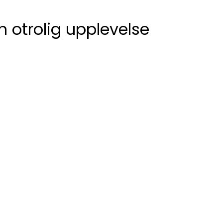
n otrolig upplevelse