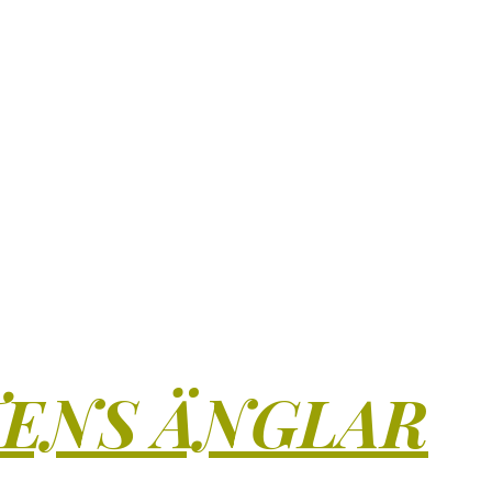
TENS ÄNGLAR