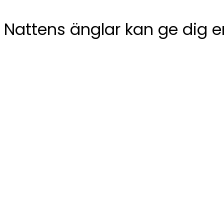
Nattens änglar kan ge dig e