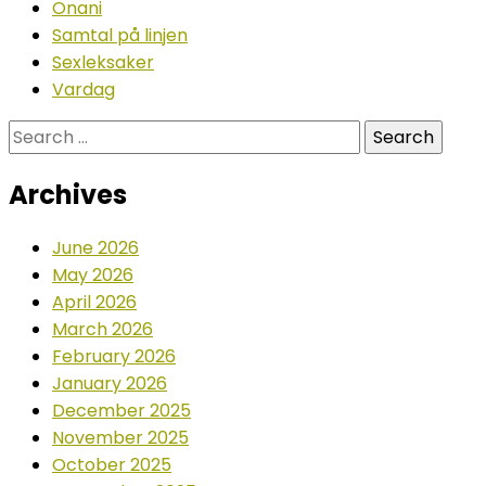
Onani
Samtal på linjen
Sexleksaker
Vardag
Search
for:
Archives
June 2026
May 2026
April 2026
March 2026
February 2026
January 2026
December 2025
November 2025
October 2025