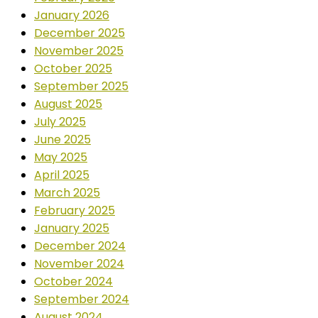
January 2026
December 2025
November 2025
October 2025
September 2025
August 2025
July 2025
June 2025
May 2025
April 2025
March 2025
February 2025
January 2025
December 2024
November 2024
October 2024
September 2024
August 2024