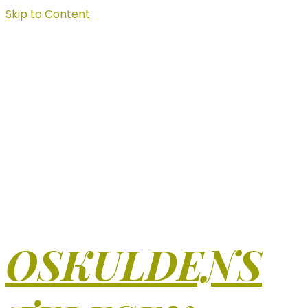
Skip to Content
OSKULDENS