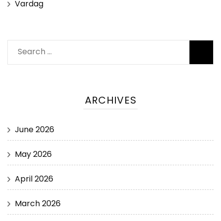
Vardag
Search
for:
ARCHIVES
June 2026
May 2026
April 2026
March 2026