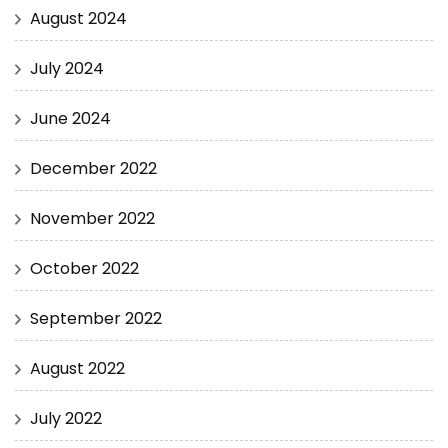
August 2024
July 2024
June 2024
December 2022
November 2022
October 2022
September 2022
August 2022
July 2022