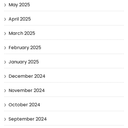
May 2025
April 2025
March 2025
February 2025
January 2025
December 2024
November 2024
October 2024
September 2024