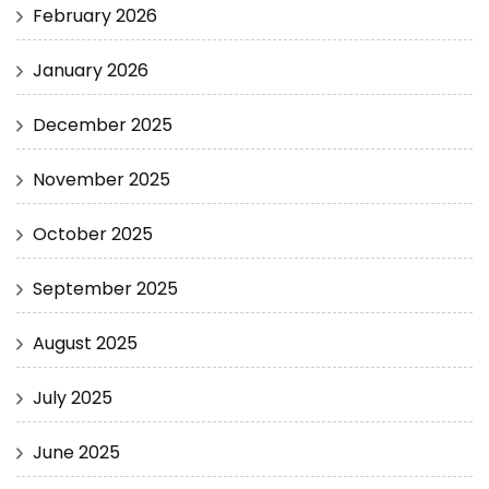
February 2026
January 2026
December 2025
November 2025
October 2025
September 2025
August 2025
July 2025
June 2025