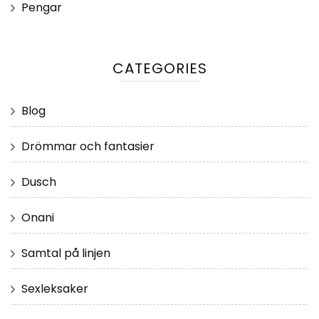
Pengar
CATEGORIES
Blog
Drömmar och fantasier
Dusch
Onani
Samtal på linjen
Sexleksaker