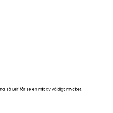
na, så Leif får se en mix av väldigt mycket.