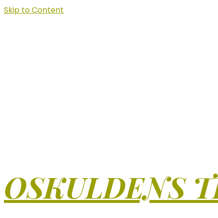
Skip to Content
OSKULDENS T