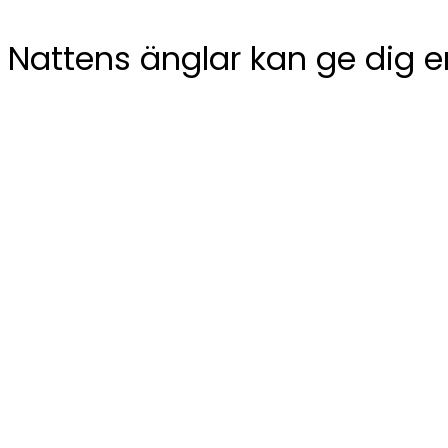
Nattens änglar kan ge dig e