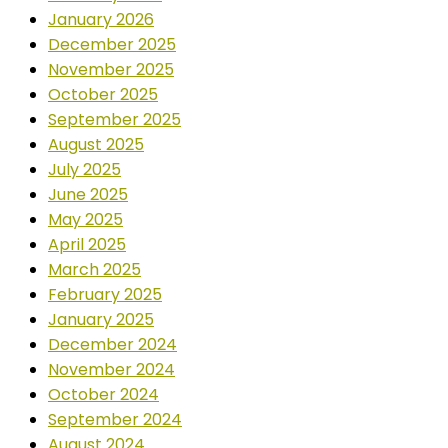
January 2026
December 2025
November 2025
October 2025
September 2025
August 2025
July 2025
June 2025
May 2025
April 2025
March 2025
February 2025
January 2025
December 2024
November 2024
October 2024
September 2024
August 2024