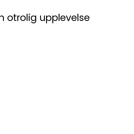
n otrolig upplevelse