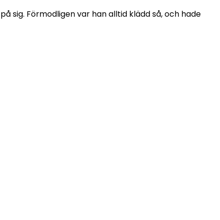
sig. Förmodligen var han alltid klädd så, och hade