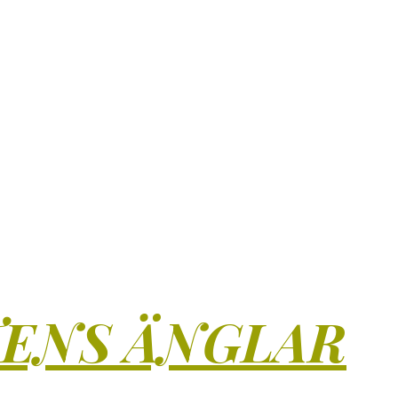
TENS ÄNGLAR