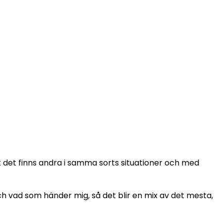
 det finns andra i samma sorts situationer och med
 och vad som händer mig, så det blir en mix av det mesta,