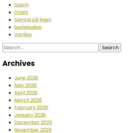
Dusch
Onani
Samtal på linjen
Sexleksaker
Vardag
Search
for:
Archives
June 2026
May 2026
April 2026
March 2026
February 2026
January 2026
December 2025
November 2025