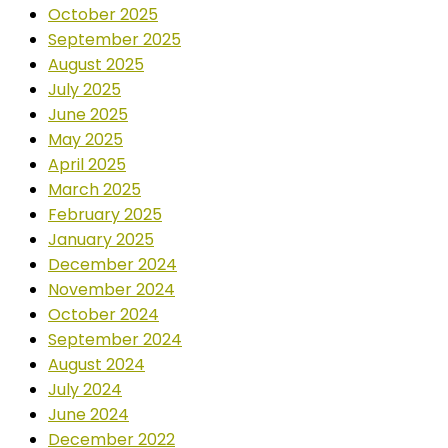
October 2025
September 2025
August 2025
July 2025
June 2025
May 2025
April 2025
March 2025
February 2025
January 2025
December 2024
November 2024
October 2024
September 2024
August 2024
July 2024
June 2024
December 2022