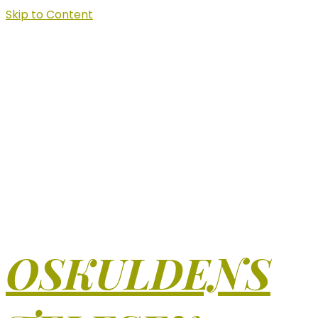
Skip to Content
OSKULDENS