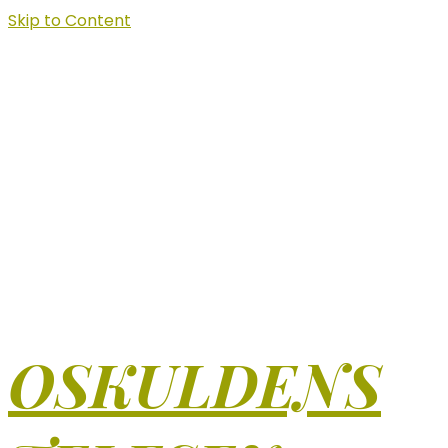
Skip to Content
OSKULDENS