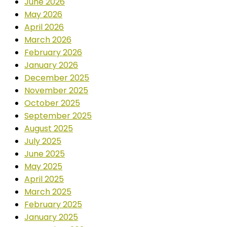
June 2026
May 2026
April 2026
March 2026
February 2026
January 2026
December 2025
November 2025
October 2025
September 2025
August 2025
July 2025
June 2025
May 2025
April 2025
March 2025
February 2025
January 2025