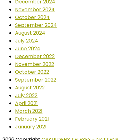
December 2024
November 2024
October 2024
September 2024
August 2024
July 2024
June 2024
December 2022
November 2022
October 2022
September 2022
August 2022
July 2022
April 2021
March 2021
February 2021
January 2021
2026 Copyright
OSKULDENS TELESEX - NATTENS