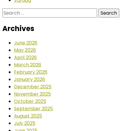
Vardag
Search
for:
Archives
June 2026
May 2026
April 2026
March 2026
February 2026
January 2026
December 2025
November 2025
October 2025
September 2025
August 2025
July 2025
June 2025