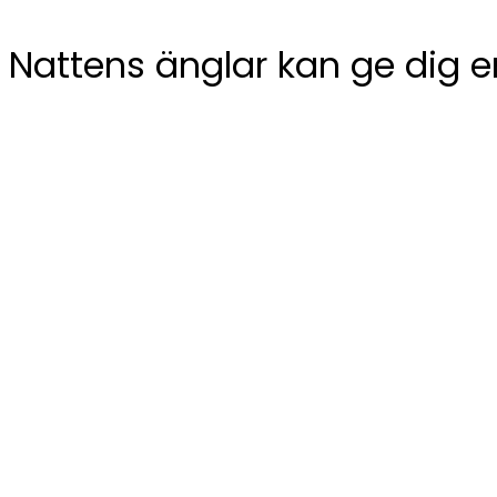
Nattens änglar kan ge dig e