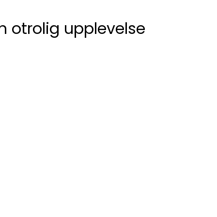
n otrolig upplevelse