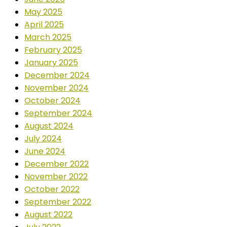
May 2025
April 2025
March 2025
February 2025
January 2025
December 2024
November 2024
October 2024
September 2024
August 2024
July 2024
June 2024
December 2022
November 2022
October 2022
September 2022
August 2022