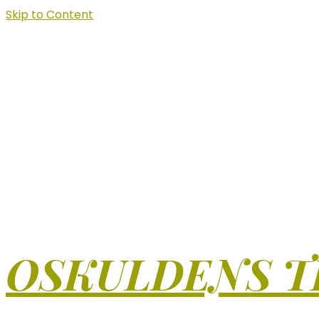
Skip to Content
OSKULDENS T