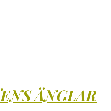
TENS ÄNGLAR