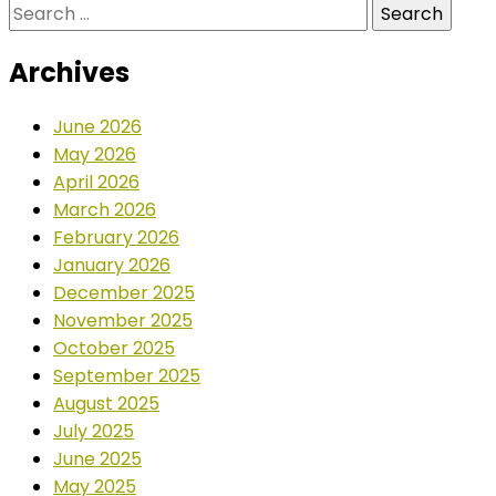
Search
for:
Archives
June 2026
May 2026
April 2026
March 2026
February 2026
January 2026
December 2025
November 2025
October 2025
September 2025
August 2025
July 2025
June 2025
May 2025