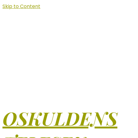
Skip to Content
OSKULDENS