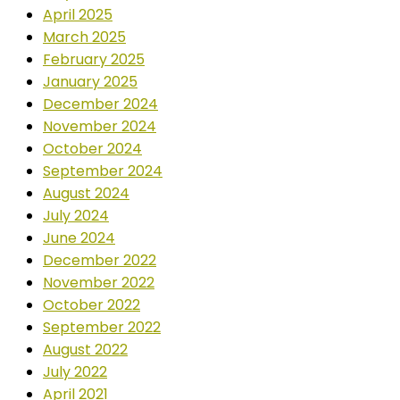
April 2025
March 2025
February 2025
January 2025
December 2024
November 2024
October 2024
September 2024
August 2024
July 2024
June 2024
December 2022
November 2022
October 2022
September 2022
August 2022
July 2022
April 2021